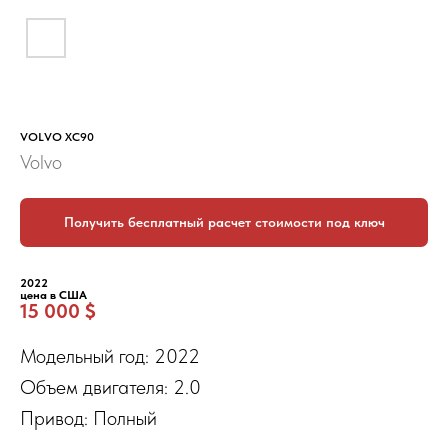
VOLVO XC90
Volvo
Получить бесплатный расчет стоимости под ключ
2022
цена в США
15 000 $
Модельный год: 2022
Объем двигателя: 2.0
Привод: Полный