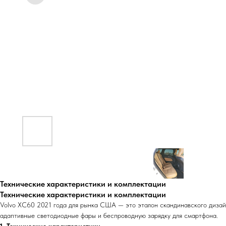
Технические характеристики и комплектации
Технические характеристики и комплектации
Volvo XC60 2021 года для рынка США — это эталон скандинавского дизайн
адаптивные светодиодные фары и беспроводную зарядку для смартфона.