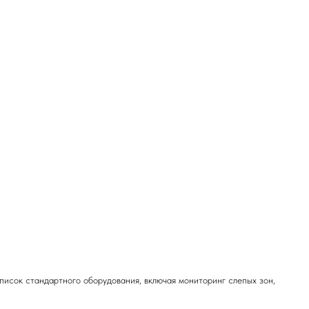
исок стандартного оборудования, включая мониторинг слепых зон,