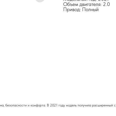
Объем двигателя: 2.0
Привод: Полный
а, безопасности и комфорта. В 2021 году модель получила расширенный сп