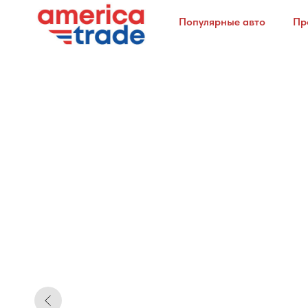
Популярные авто
Пр