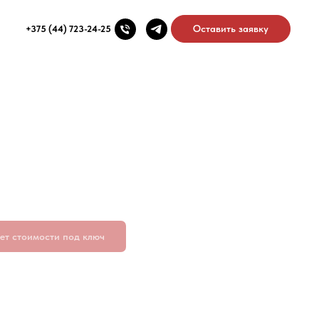
Оставить заявку
+375 (44) 723-24-25
ет стоимости под ключ