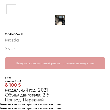
MAZDA CX-5
Mazda
SKU:
Получить бесплатный расчет стоимости под ключ
2021
цена в США
8 100 $
Модельный год: 2021
Объем двигателя: 2.5
Привод: Передний
Технические характеристики и комплектации
Технические характеристики и комплектации