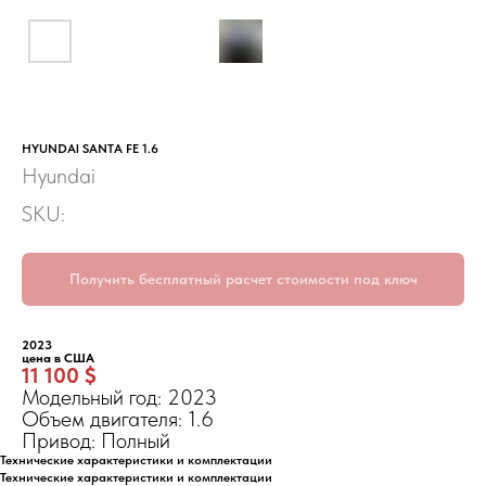
HYUNDAI SANTA FE 1.6
Hyundai
SKU:
Получить бесплатный расчет стоимости под ключ
2023
цена в США
11 100 $
Модельный год: 2023
Объем двигателя: 1.6
Привод: Полный
Технические характеристики и комплектации
Технические характеристики и комплектации