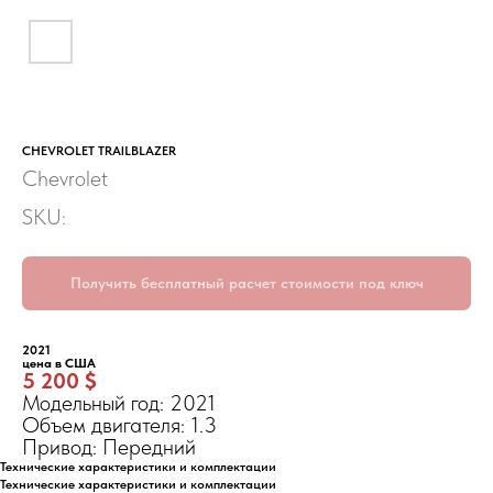
CHEVROLET TRAILBLAZER
Chevrolet
SKU:
Получить бесплатный расчет стоимости под ключ
2021
цена в США
5 200 $
Модельный год: 2021
Объем двигателя: 1.3
Привод: Передний
Технические характеристики и комплектации
Технические характеристики и комплектации