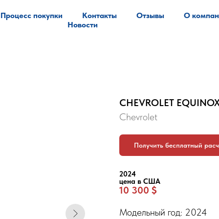
Процесс покупки
Контакты
Отзывы
О компан
Новости
CHEVROLET EQUINOX
Chevrolet
Получить бесплатный расч
2024
цена в США
10 300 $
Модельный год: 2024