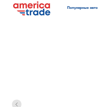
Популярные авто