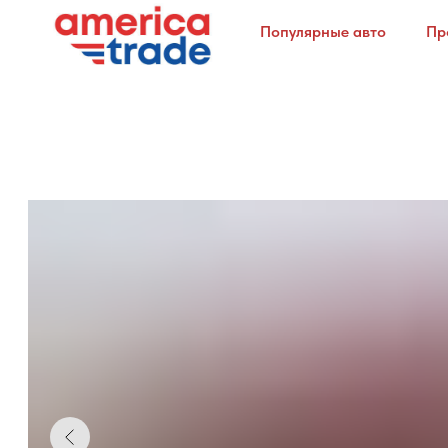
Популярные авто
Пр