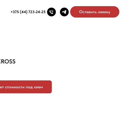
Оставить заявку
+375 (44) 723-24-25
CROSS
ет стоимости под ключ