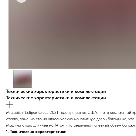
Технические характеристики и комплектации
Технические характеристики и комплектации
Mitsubishi Eclipse Cross 2021 года для рынка США — это компактный 
стекло, заменив его на классическую монолитную дверь багажника, что 
Машина стала длиннее на 14 см, что увеличило полезный объем багажн
1. Технические характеристики