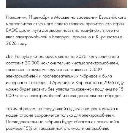
Напомним, 11 декабря в Москве на заседании Евразийского
межправительственного совета главами правительств стран
ЕАЭС достигнута договоренность по тарифной льготе на
ввоз электромобилей в Беларусь, Армению и Кыргызстан в
2026 году.
Для Республики Беларусь квота на 2026 год увеличена и
составит 20 000 исключительно чистых электромобилей,
тогда как в текущем году она составляла 15 000
электромобилей и последовательных гибридов и была
исчерпана 1 октября. В Армению и Кыргызстан в 2026 году
можно будет ввозить без уплаты таможенной пошлины по 15
000 чистых электромобилей и последовательных гибридов.
Таким образом, на следующий год нулевая растаможка в
нашей стране сохраняется только для электромобилей.
Последовательные гибриды будут облагаться пошлиной в
размере 15% от таможенной стоимости автомобиля.