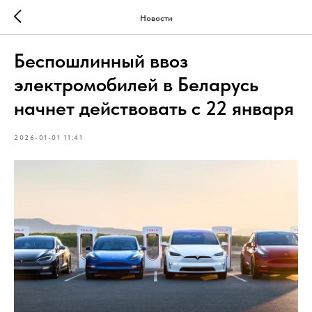
Новости
Беспошлинный ввоз
электромобилей в Беларусь
начнет действовать с 22 января
2026-01-01 11:41