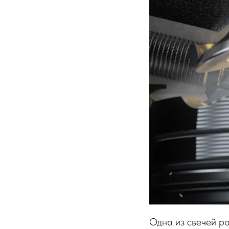
Одна из свечей р