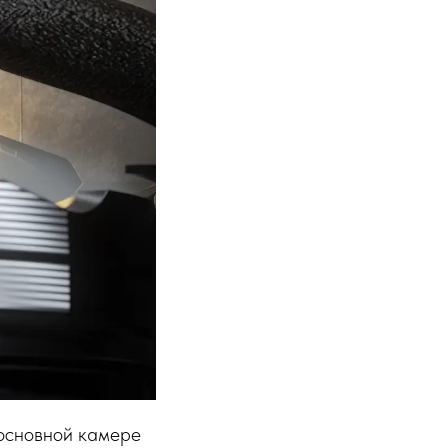
 основной камере