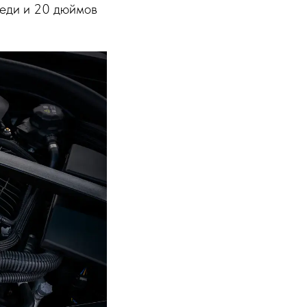
реди и 20 дюймов