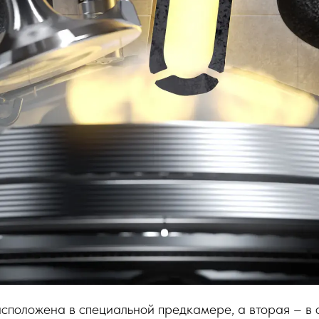
асположена в специальной предкамере, а вторая – в