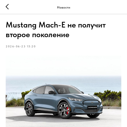
Новости
Mustang Mach-E не получит
второе поколение
2026-06-23 15:20