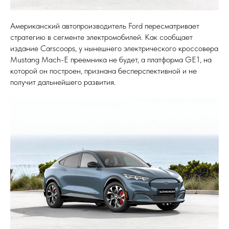
Американский автопроизводитель Ford пересматривает
стратегию в сегменте электромобилей. Как сообщает
издание Carscoops, у нынешнего электрического кроссовера
Mustang Mach-E преемника не будет, а платформа GE1, на
которой он построен, признана бесперспективной и не
получит дальнейшего развития.