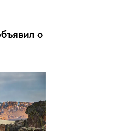
объявил о