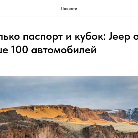
Новости
ько паспорт и кубок: Jeep 
е 100 автомобилей