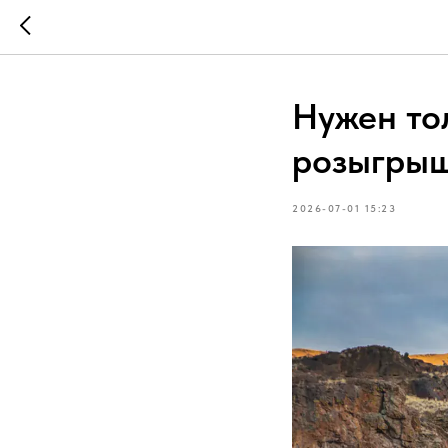
Нужен тол
розыгрыш
2026-07-01 15:23